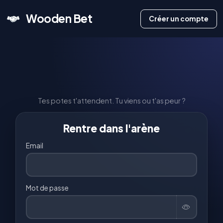
Wooden Bet
Créer un compte
Tes potes t'attendent. Tu viens ou t'as peur ?
Rentre dans l'arène
Email
Mot de passe