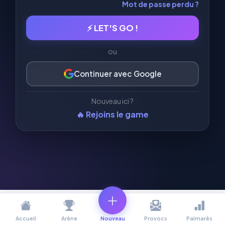
Mot de passe perdu ?
⚡ LET'S GO !
ou
Continuer avec Google
Nouveau ici ?
🔥 Rejoins le game
Accueil
Arène
Nouveau
Provocs
Palmarès